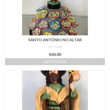
SANTO ANTÓNIO NO ALTAR
NOT RATED
€
60,00
ADICIONAR