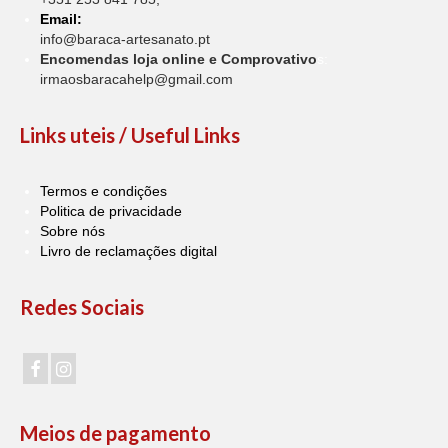
Email:
info@baraca-artesanato.pt
Encomendas loja online e Comprovativo
s:
irmaosbaracahelp@gmail.com
Links uteis / Useful Links
Termos e condições
Politica de privacidade
Sobre nós
Livro de reclamações digital
Redes Sociais
Meios de pagamento