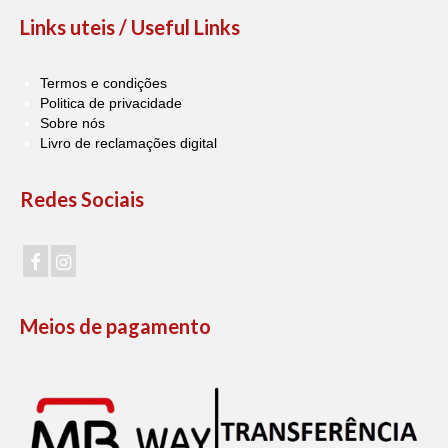
Links uteis / Useful Links
Termos e condições
Politica de privacidade
Sobre nós
Livro de reclamações digital
Redes Sociais
Meios de pagamento